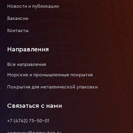
Новости и публикации
Вакансии
Контакты
Направления
Все направления
Морские и промышленные покрытия
Покрытия для металлической упаковки
Связаться с нами
+7 (4742) 75-50-01