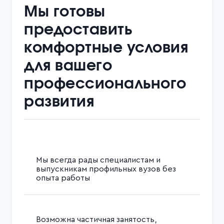
Мы готовы
предоставить
комфортные условия
для вашего
профессионального
развития
Мы всегда рады специалистам и
выпускникам профильных вузов без
опыта работы
Возможна частичная занятость,