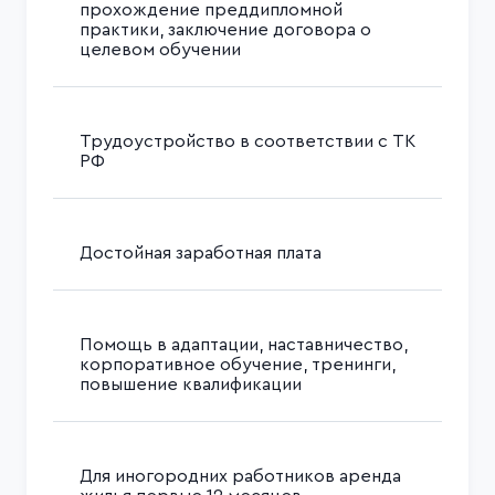
прохождение преддипломной
практики, заключение договора о
целевом обучении
Трудоустройство в соответствии с ТК
РФ
Достойная заработная плата
Помощь в адаптации, наставничество,
корпоративное обучение, тренинги,
повышение квалификации
Для иногородних работников аренда