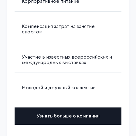
Корпоративное питание
Компенсация затрат на занятие
спортом
Участие в известных всероссийских и
международных выставках
Молодой и дружный коллектив
Узнать больше о компании