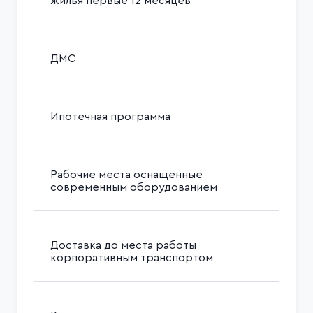
жилья первые 12 месяцев
ДМС
Ипотечная программа
Рабочие места оснащенные
современным оборудованием
Доставка до места работы
корпоративным транспортом