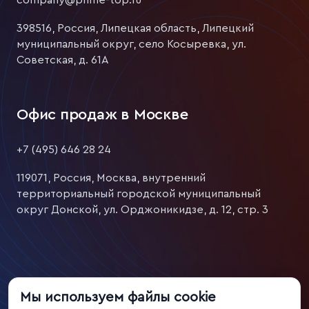
company@prime-top.ru
398516, Россия, Липецкая область, Липецкий
муниципальный округ, село Косыревка, ул.
Советская, д. 61А
Офис продаж в Москве
+7 (495) 646 28 24
119071, Россия, Москва, внутренний
территориальный городской муниципальный
округ Донской, ул. Орджоникидзе, д. 12, стр. 3
Мы используем файлы cookie