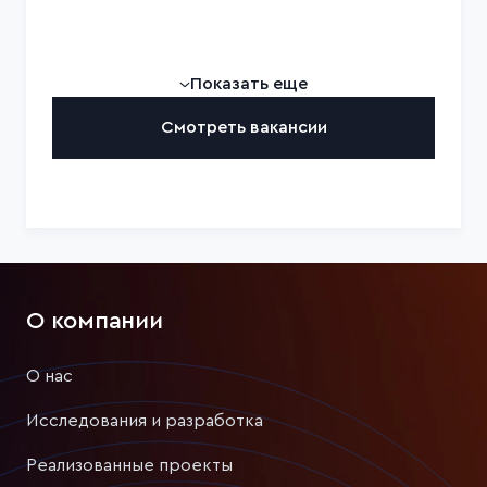
Показать еще
Смотреть вакансии
О компании
О нас
Исследования и разработка
Реализованные проекты