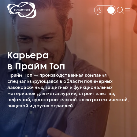
Карьера
в Прайм Топ
Прайм Топ — производственная компания,
специализирующаяся в области полимерных
лакокрасочных, защитных и функциональных
материалов для металлургии, строительства,
нефтяной, судостроительной, электротехнической,
пищевой и других отраслей.