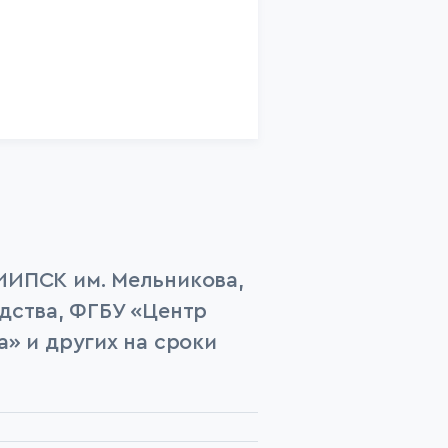
ИИПСК им. Мельникова,
дства, ФГБУ «Центр
» и других на сроки