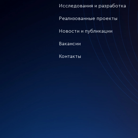
Исследования и разработка
Реализованные проекты
Новости и публикации
Вакансии
Контакты