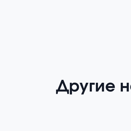
Другие 