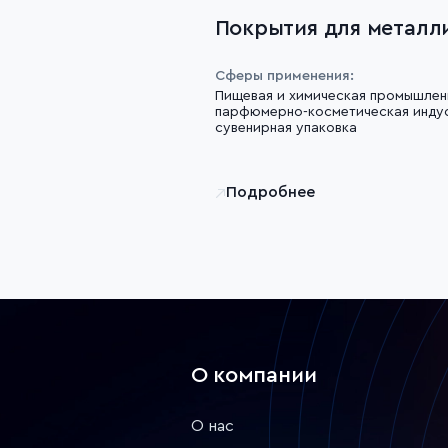
Покрытия для металл
Сферы применения:
Пищевая и химическая промышленн
парфюмерно-косметическая индус
сувенирная упаковка
Подробнее
О компании
О нас