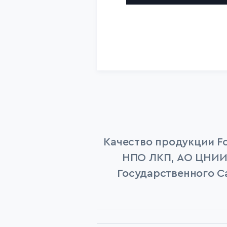
Качество продукции F
НПО ЛКП, АО ЦНИИТ
Государственного С