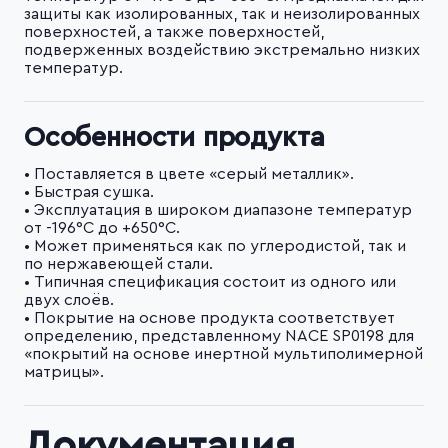
защиты как изолированных, так и неизолированных
поверхностей, а также поверхностей,
подверженных воздействию экстремально низких
температур.
Особенности продукта
• Поставляется в цвете «серый металлик».
• Быстрая сушка.
• Эксплуатация в широком диапазоне температур
от -196°С до +650°С.
• Может применяться как по углеродистой, так и
по нержавеющей стали.
• Типичная спецификация состоит из одного или
двух слоёв.
• Покрытие на основе продукта соответствует
определению, представленному NACE SP0198 для
«покрытий на основе инертной мультиполимерной
матрицы».
Документация