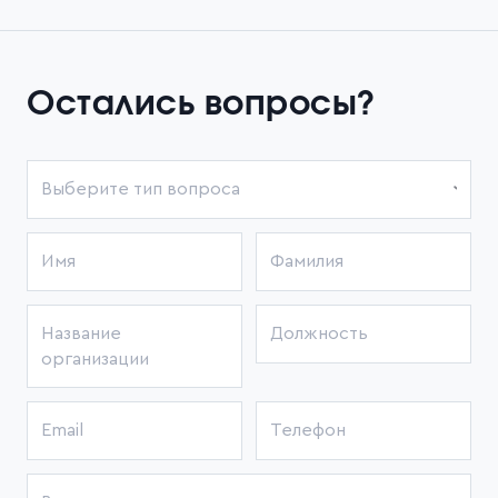
Остались вопросы?
Выберите тип вопроса