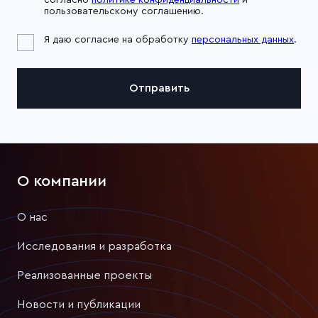
согласно
политике конфиденциальности
и
пользовательскому соглашению.
Я даю согласие на обработку
персональных данных
.
Отправить
О компании
О нас
Исследования и разработка
Реализованные проекты
Новости и публикации