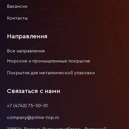
Вакансии
Контакты
Направления
Все направления
Морские и промышленные покрытия
Покрытия для металлической упаковки
Связаться с нами
+7 (4742) 75-50-01
company@prime-top.ru