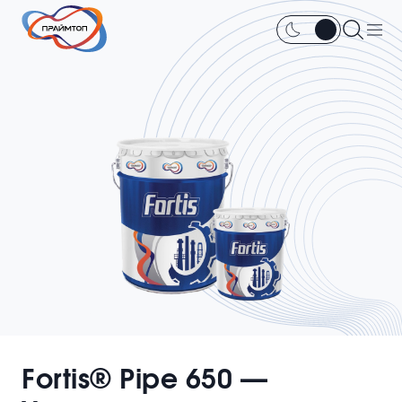
Fortis® Pipe 650 —