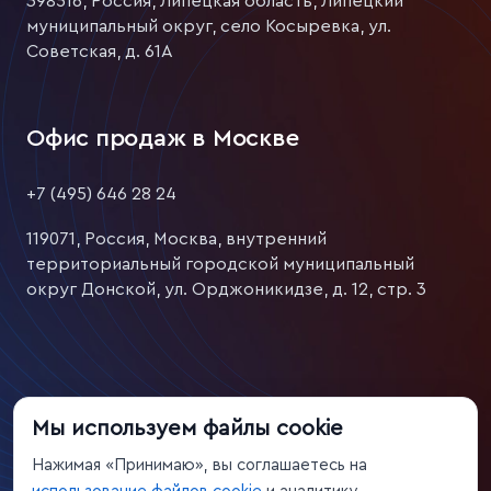
398516, Россия, Липецкая область, Липецкий
муниципальный округ, село Косыревка, ул.
Советская, д. 61А
Офис продаж в Москве
+7 (495) 646 28 24
119071, Россия, Москва, внутренний
территориальный городской муниципальный
округ Донской, ул. Орджоникидзе, д. 12, стр. 3
Мы используем файлы cookie
Условия эксплуатации
Нажимая «Принимаю», вы соглашаетесь на
Антикоррупционная политика