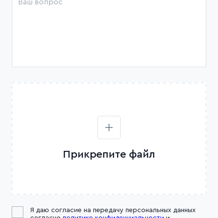
Прикрепите файл
Я даю согласие на передачу персональных данных