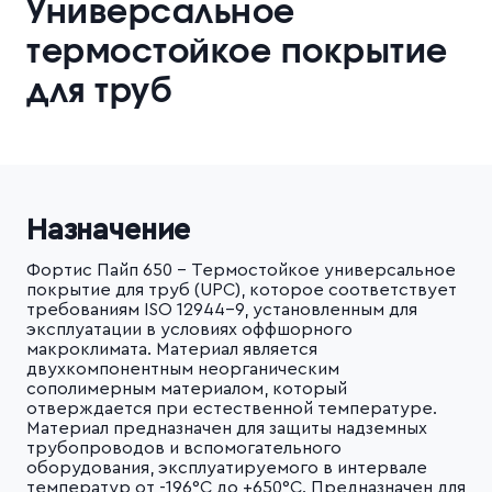
Универсальное
термостойкое покрытие
для труб
Назначение
Фортис Пайп 650 - Термостойкое универсальное
покрытие для труб (UPC), которое соответствует
требованиям ISO 12944-9, установленным для
эксплуатации в условиях оффшорного
макроклимата. Материал является
двухкомпонентным неорганическим
сополимерным материалом, который
отверждается при естественной температуре.
Материал предназначен для защиты надземных
трубопроводов и вспомогательного
оборудования, эксплуатируемого в интервале
температур от -196°С до +650°С. Предназначен для