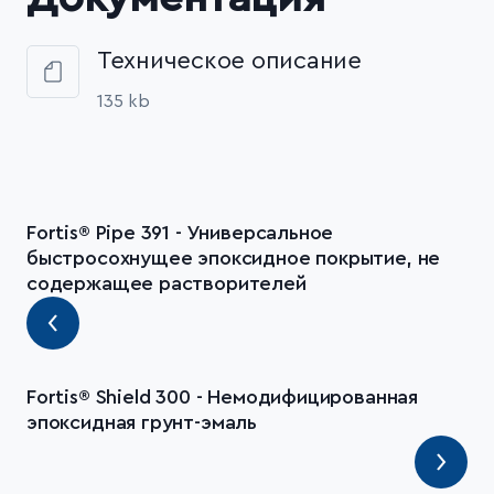
Техническое описание
135 kb
Fortis® Pipe 391 - Универсальное
быстросохнущее эпоксидное покрытие, не
содержащее растворителей
Fortis® Shield 300 - Немодифицированная
эпоксидная грунт-эмаль