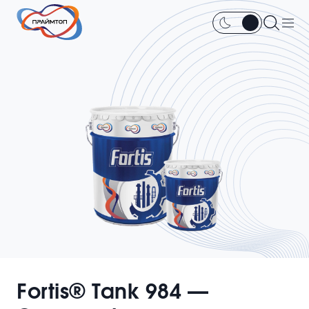
Fortis® Tank 984 —