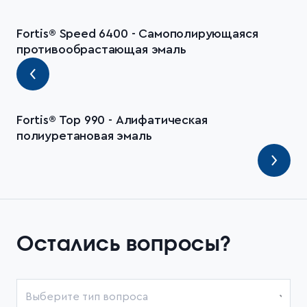
Fortis® Speed 6400 - Самополирующаяся
противообрастающая эмаль
Fortis® Top 990 - Алифатическая
полиуретановая эмаль
Остались вопросы?
Выберите тип вопроса