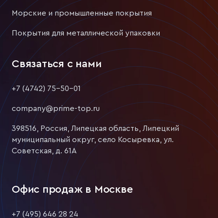
Морские и промышленные покрытия
Покрытия для металлической упаковки
Связаться с нами
+7 (4742) 75-50-01
company@prime-top.ru
398516, Россия, Липецкая область, Липецкий
муниципальный округ, село Косыревка, ул.
Советская, д. 61А
Офис продаж в Москве
+7 (495) 646 28 24