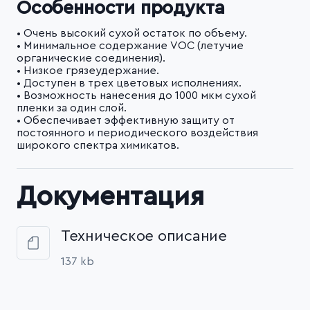
Особенности продукта
• Очень высокий сухой остаток по объему.
• Минимальное содержание VOC (летучие
органические соединения).
• Низкое грязеудержание.
• Доступен в трех цветовых исполнениях.
• Возможность нанесения до 1000 мкм сухой
пленки за один слой.
• Обеспечивает эффективную защиту от
постоянного и периодического воздействия
широкого спектра химикатов.
Документация
Техническое описание
137 kb