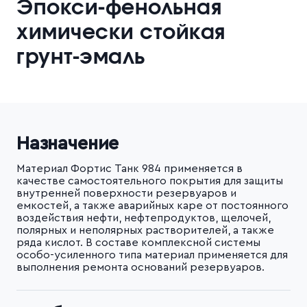
Эпокси-фенольная
химически стойкая
грунт-эмаль
Назначение
Материал Фортис Танк 984 применяется в
качестве самостоятельного покрытия для защиты
внутренней поверхности резервуаров и
емкостей, а также аварийных каре от постоянного
воздействия нефти, нефтепродуктов, щелочей,
полярных и неполярных растворителей, а также
ряда кислот. В составе комплексной системы
особо-усиленного типа материал применяется для
выполнения ремонта оснований резервуаров.