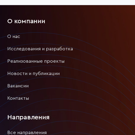
О компании
О нас
Исследования и разработка
Реализованные проекты
Новости и публикации
Вакансии
Контакты
Направления
Все направления